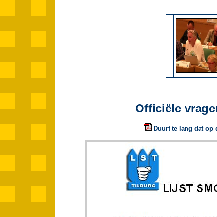
Officiële vrage
Duurt te lang dat op 