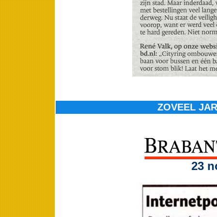
ZOVEEL JARE
23 n