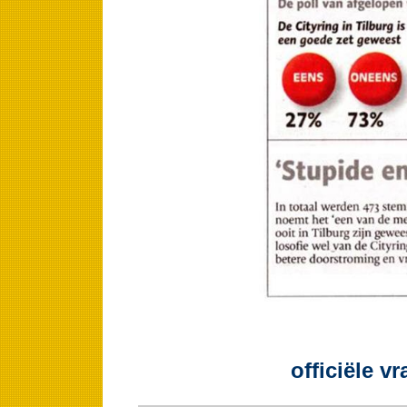
officiële v