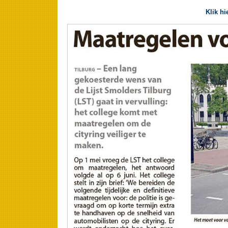
Klik hi